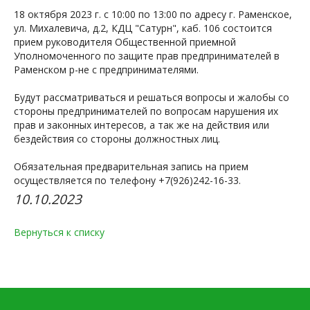
18 октября 2023 г. с 10:00 по 13:00 по адресу г. Раменское,
ул. Михалевича, д.2, КДЦ "Сатурн", каб. 106 состоится
прием руководителя Общественной приемной
Уполномоченного по защите прав предпринимателей в
Раменском р-не с предпринимателями.
⠀
Будут рассматриваться и решаться вопросы и жалобы со
стороны предпринимателей по вопросам нарушения их
прав и законных интересов, а так же на действия или
бездействия со стороны должностных лиц.
Обязательная предварительная запись на прием
осуществляется по телефону +7(926)242-16-33.
10.10.2023
Вернуться к списку