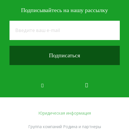
Подписывайтесь
на нашу рассылку
Юридическая информация
Группа компаний Родина и партнеры