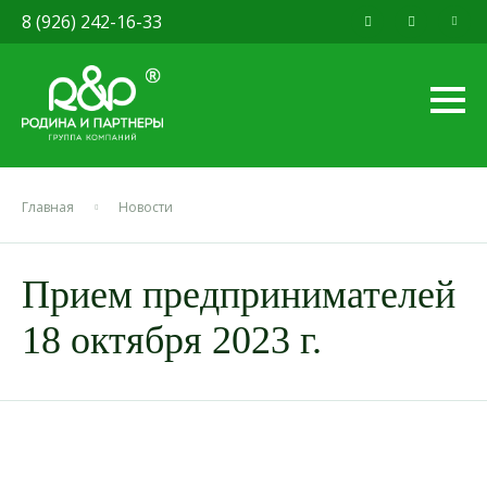
8 (926) 242-16-33
Главная
Новости
Прием предпринимателей
18 октября 2023 г.