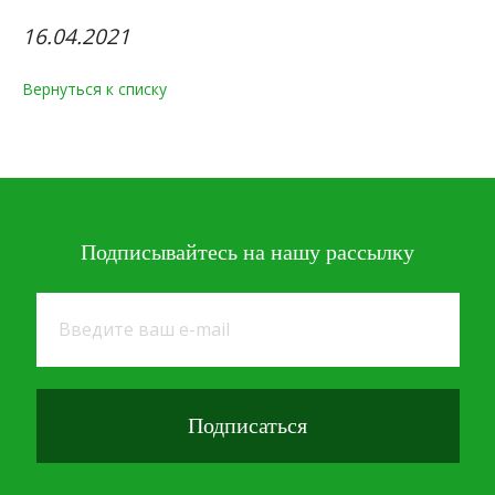
16.04.2021
Вернуться к списку
Подписывайтесь
на нашу рассылку