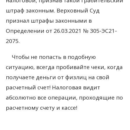
налоговой, признав такой грабительский
штраф законным. Верховный Суд
признал штрафы законными в
Определении от 26.03.2021 № 305-ЭС21-
2075.
Чтобы не попасть в подобную
ситуацию, всегда пробивайте чеки, когда
получаете деньги от физлиц на свой
расчетный счет! Налоговая видит
абсолютно все операции, проходящие по
расчетному счету и кассе!