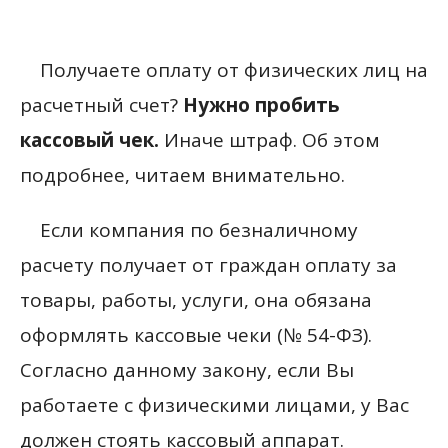
Получаете оплату от физических лиц на
расчетный счет?
Нужно пробить
кассовый чек.
Иначе штраф. Об этом
подробнее, читаем внимательно.
Если компания по безналичному
расчету получает от граждан оплату за
товары, работы, услуги, она обязана
оформлять кассовые чеки (№ 54-ФЗ).
Согласно данному закону, если Вы
работаете с физическими лицами, у Вас
должен стоять кассовый аппарат.