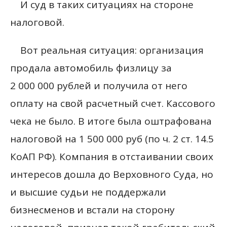
И суд в таких ситуациях на стороне
налоговой.
Вот реальная ситуация: организация
продала автомобиль физлицу за
2 000 000 рублей и получила от него
оплату на свой расчетный счет. Кассового
чека не было. В итоге была оштрафована
налоговой на 1 500 000 руб (по ч. 2 ст. 14.5
КоАП РФ). Компания в отстаивании своих
интересов дошла до Верховного Суда, но
и высшие судьи не поддержали
бизнесменов и встали на сторону