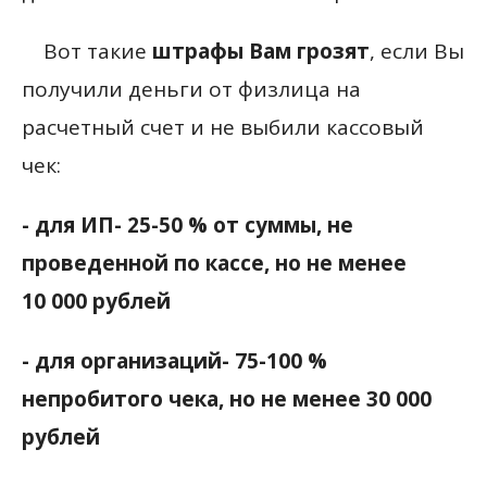
Вот такие
штрафы Вам грозят
, если Вы
получили деньги от физлица на
расчетный счет и не выбили кассовый
чек:
- для ИП- 25-50 % от суммы, не
проведенной по кассе, но не менее
10 000 рублей
- для организаций- 75-100 %
непробитого чека, но не менее 30 000
рублей