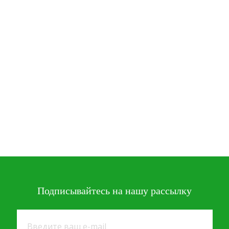
Подписывайтесь
на нашу рассылку